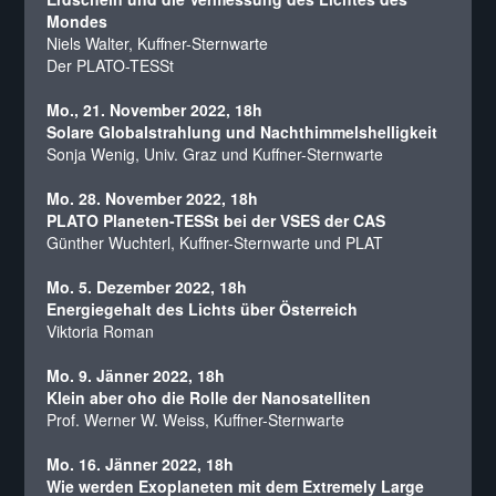
Mondes
Niels Walter, Kuffner-Sternwarte
Der PLATO-TESSt
Mo., 21. November 2022, 18h
Solare Globalstrahlung und Nachthimmelshelligkeit
Sonja Wenig, Univ. Graz und Kuffner-Sternwarte
Mo. 28. November 2022, 18h
PLATO Planeten-TESSt bei der VSES der CAS
Günther Wuchterl, Kuffner-Sternwarte und PLAT
Mo. 5. Dezember 2022, 18h
Energiegehalt des Lichts über Österreich
Viktoria Roman
Mo. 9. Jänner 2022, 18h
Klein aber oho die Rolle der Nanosatelliten
Prof. Werner W. Weiss, Kuffner-Sternwarte
Mo. 16. Jänner 2022, 18h
Wie werden Exoplaneten mit dem Extremely Large