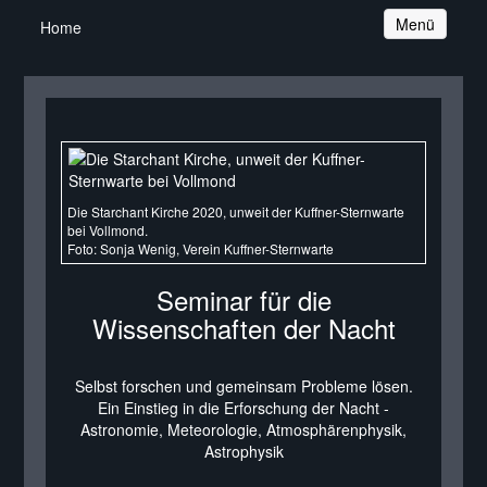
Navigation
Menü
Home
Die Starchant Kirche 2020, unweit der Kuffner-Sternwarte
bei Vollmond.
Foto: Sonja Wenig, Verein Kuffner-Sternwarte
Seminar für die
Wissenschaften der Nacht
Selbst forschen und gemeinsam Probleme lösen.
Ein Einstieg in die Erforschung der Nacht -
Astronomie, Meteorologie, Atmosphärenphysik,
Astrophysik