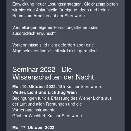
Entwicklung neuer Lösungsstrategien. Gleichzeitig bieten
wir hier eine Anlaufstelle für eigene Ideen und freien
Raum zum Arbeiten auf der Sternwarte.
Vorstellungen eigener Forschungsthemen sind
ausdrücklich erwünscht.
Vorkenntnisse sind nicht gefordert aber eine
Allgemeinverständlichkeit wird nicht garantiert.
Seminar 2022 - Die
Wissenschaften der Nacht
Mo., 10. Oktober 2022, 18h
Kuffner-Sternwarte:
Wetter, Licht und Lichtflug Wien
Bedingungen für die Erfassung des Wiener Lichts aus
der Luft und allen Richtungen und die
Vorhersageinstrumente
Günther Wuchterl, Kuffner-Sternwarte
Mo. 17. Oktober 2022