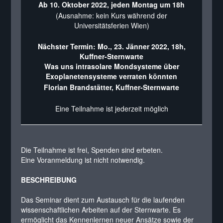
Ab 10. Oktober 2022, jeden Montag um 18h
(Ausnahme: kein Kurs während der
Universitätsferien Wien)
Nächster Termin: Mo., 23. Jänner 2022, 18h,
Kuffner-Sternwarte
Was uns intrasolare Mondsysteme über
Exoplanetensysteme verraten könnten
Florian Brandstätter, Kuffner-Sternwarte
Eine Teilnahme ist jederzeit möglich
Die Teilnahme ist frei, Spenden sind erbeten.
Eine Voranmeldung ist nicht notwendig.
BESCHREIBUNG
Das Seminar dient zum Austausch für die laufenden
wissenschaftlichen Arbeiten auf der Sternwarte. Es
ermöglicht das Kennenlernen neuer Ansätze sowie der