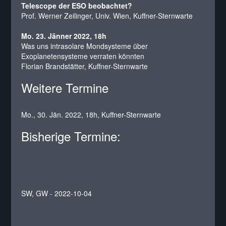
Telescope der ESO beobachtet?
Prof. Werner Zeilinger, Univ. Wien, Kuffner-Sternwarte
Mo. 23. Jänner 2022, 18h
Was uns intrasolare Mondsysteme über
Exoplanetensysteme verraten könnten
Florian Brandstätter, Kuffner-Sternwarte
Weitere Termine
Mo., 30. Jän. 2022, 18h, Kuffner-Sternwarte
Bisherige Termine:
SW, GW - 2022-10-04