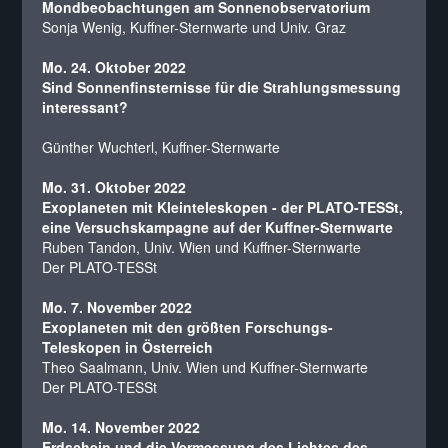
Mondbeobachtungen am Sonnenobservatorium
Sonja Wenig, Kuffner-Sternwarte und Univ. Graz
Mo. 24. Oktober 2022
Sind Sonnenfinsternisse für die Strahlungsmessung
interessant?
Günther Wuchterl, Kuffner-Sternwarte
Mo. 31. Oktober 2022
Exoplaneten mit Kleinteleskopen - der PLATO-TESSt,
eine Versuchskampagne auf der Kuffner-Sternwarte
Ruben Tandon, Univ. Wien und Kuffner-Sternwarte
Der PLATO-TESSt
Mo. 7. November 2022
Exoplaneten mit den größten Forschungs-
Teleskopen in Österreich
Theo Saalmann, Univ. Wien und Kuffner-Sternwarte
Der PLATO-TESSt
Mo. 14. November 2022
Erdschein und die Vermessung des Lichtes des