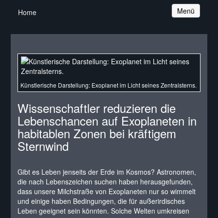
Navigation
Menü
Home
Künstlerische Darstellung: Exoplanet im Licht seines Zentralsterns.
Wissenschaftler reduzieren die
Lebenschancen auf Exoplaneten in
habitablen Zonen bei kräftigem
Sternwind
Gibt es Leben jenseits der Erde im Kosmos? Astronomen,
die nach Lebenszeichen suchen haben herausgefunden,
dass unsere Milchstraße von Exoplaneten nur so wimmelt
und einige haben Bedingungen, die für außerirdisches
Leben geeignet sein könnten. Solche Welten umkreisen