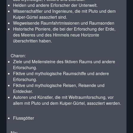
Helden und andere Erforscher der Unterwelt.
Wissenschaftler und Ingenieure, die mit Pluto und dem
Kuiper-Gürtel assoziiert sind.
Wegweisende Raumfahrtmissionen und Raumsonden
Historische Pioniere, die bei der Erforschung der Erde,
des Meeres und des Himmels neue Horizonte
überschritten haben.
Charon:
Ziele und Meilensteine des fiktiven Raums und andere
Erforschung.
Fiktive und mythologische Raumschiffe und andere
Erforschung.
Fiktive und mythologische Reisen, Reisende und
Entdecker.
Autoren und Künstler, die mit Weltraumforschung, vor
allem mit Pluto und dem Kuiper-Gürtel, assoziiert werden.
Flussgötter
Nix: