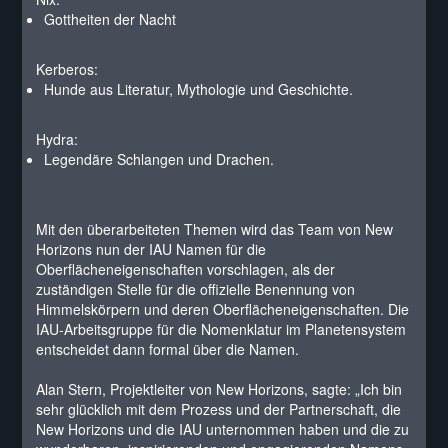
Gottheiten der Nacht
Kerberos:
Hunde aus Literatur, Mythologie und Geschichte.
Hydra:
Legendäre Schlangen und Drachen.
Mit den überarbeiteten Themen wird das Team von New
Horizons nun der IAU Namen für die
Oberflächeneigenschaften vorschlagen, als der
zuständigen Stelle für die offizielle Benennung von
Himmelskörpern und deren Oberflächeneigenschaften. Die
IAU-Arbeitsgruppe für die Nomenklatur im Planetensystem
entscheidet dann formal über die Namen.
Alan Stern, Projektleiter von New Horizons, sagte: „Ich bin
sehr glücklich mit dem Prozess und der Partnerschaft, die
New Horizons und die IAU unternommen haben und die zu