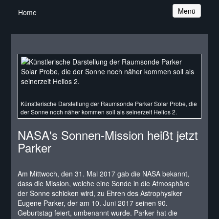
Navigation
Menü
Home
Künstlerische Darstellung der Raumsonde Parker Solar Probe, die
der Sonne noch näher kommen soll als seinerzeit Helios 2.
NASA's Sonnen-Mission heißt jetzt
Parker
Am Mittwoch, den 31. Mai 2017 gab die NASA bekannt,
dass die Mission, welche eine Sonde in die Atmosphäre
der Sonne schicken wird, zu Ehren des Astrophysiker
Eugene Parker, der am 10. Juni 2017 seinen 90.
Geburtstag feiert, umbenannt wurde. Parker hat die