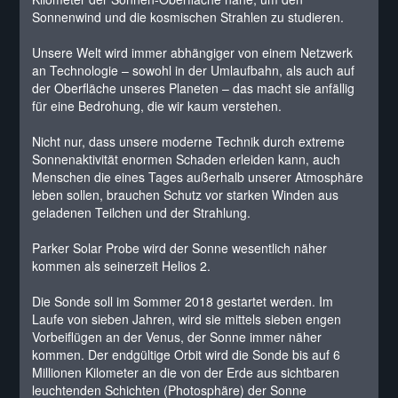
Sonnenwind und die kosmischen Strahlen zu studieren.
Unsere Welt wird immer abhängiger von einem Netzwerk
an Technologie – sowohl in der Umlaufbahn, als auch auf
der Oberfläche unseres Planeten – das macht sie anfällig
für eine Bedrohung, die wir kaum verstehen.
Nicht nur, dass unsere moderne Technik durch extreme
Sonnenaktivität enormen Schaden erleiden kann, auch
Menschen die eines Tages außerhalb unserer Atmosphäre
leben sollen, brauchen Schutz vor starken Winden aus
geladenen Teilchen und der Strahlung.
Parker Solar Probe wird der Sonne wesentlich näher
kommen als seinerzeit Helios 2.
Die Sonde soll im Sommer 2018 gestartet werden. Im
Laufe von sieben Jahren, wird sie mittels sieben engen
Vorbeiflügen an der Venus, der Sonne immer näher
kommen. Der endgültige Orbit wird die Sonde bis auf 6
Millionen Kilometer an die von der Erde aus sichtbaren
leuchtenden Schichten (Photosphäre) der Sonne