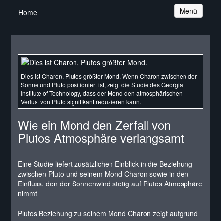
Navigation
Menü
Home
Dies ist Charon, Plutos größter Mond. Wenn Charon zwischen der
Sonne und Pluto positioniert ist, zeigt die Studie des Georgia
Institute of Technology, dass der Mond den atmosphärischen
Verlust von Pluto signifikant reduzieren kann.
Wie ein Mond den Zerfall von
Plutos Atmosphäre verlangsamt
Eine Studie liefert zusätzlichen Einblick in die Beziehung
zwischen Pluto und seinem Mond Charon sowie in den
Einfluss, den der Sonnenwind stetig auf Plutos Atmosphäre
nimmt
Plutos Beziehung zu seinem Mond Charon zeigt aufgrund