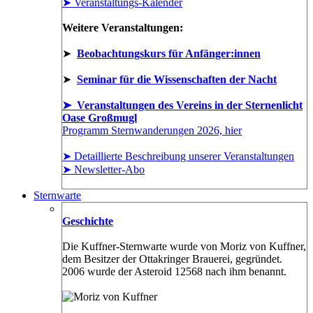
➤ Veranstaltungs-Kalender
Weitere Veranstaltungen:
➤
Beobachtungskurs für Anfänger:innen
➤
Seminar für die Wissenschaften der Nacht
➤ Veranstaltungen des Vereins in der Sternenlicht
Oase Großmugl
Programm Sternwanderungen 2026, hier
➤ Detaillierte Beschreibung unserer Veranstaltungen
➤ Newsletter-Abo
Sternwarte
Geschichte
Die Kuffner-Sternwarte wurde von Moriz von Kuffner,
dem Besitzer der Ottakringer Brauerei, gegründet.
2006 wurde der Asteroid 12568 nach ihm benannt.