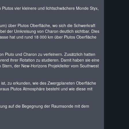
 Plutos vier kleinere und lichtschwächere Monde Styx,
m) über Plutos Oberfläche, wo sich die Schwerkraft
bei der Umkreisung von Charon deutlich sichtbar. Dies
Masse hat und rund 18 000 km über Plutos Oberfläche
 Pluto und Charon zu verfeinern. Zusätzlich hatten
rend ihrer Rotation zu studieren. Damit haben sie eine
 Stern, der New-Horizons Projektleiter vom Southwest
 ist, zu erkunden, wie des Zwergplaneten Oberfläche
woraus Plutos Atmosphäre besteht und wie diese mit
eitung auf die Begegnung der Raumsonde mit dem