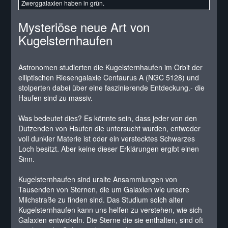
Zwerggalaxien haben in grün.
Mysteriöse neue Art von
Kugelsternhaufen
Astronomen studierten die Kugelsternhaufen im Orbit der
elliptischen Riesengalaxie Centaurus A (NGC 5128) und
stolperten dabei über eine faszinierende Entdeckung.- die
Haufen sind zu massiv.
Was bedeutet dies? Es könnte sein, dass jeder von den
Dutzenden von Haufen die untersucht wurden, entweder
voll dunkler Materie ist oder ein verstecktes Schwarzes
Loch besitzt. Aber keine dieser Erklärungen ergibt einen
Sinn.
Kugelsternhaufen sind uralte Ansammlungen von
Tausenden von Sternen, die um Galaxien wie unsere
Milchstraße zu finden sind. Das Studium solch alter
Kugelsternhaufen kann uns helfen zu verstehen, wie sich
Galaxien entwickeln. Die Sterne die sie enthalten, sind oft