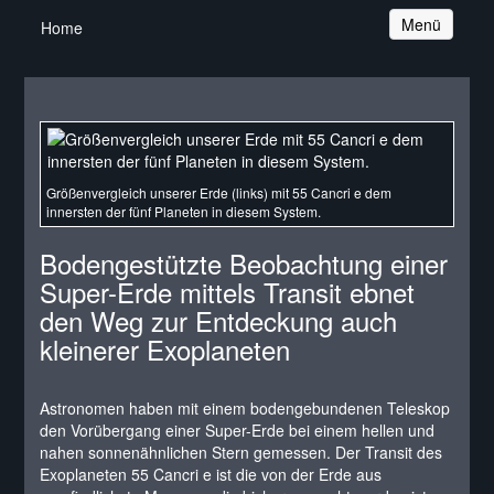
Navigation
Menü
Home
Größenvergleich unserer Erde (links) mit 55 Cancri e dem
innersten der fünf Planeten in diesem System.
Bodengestützte Beobachtung einer
Super-Erde mittels Transit ebnet
den Weg zur Entdeckung auch
kleinerer Exoplaneten
Astronomen haben mit einem bodengebundenen Teleskop
den Vorübergang einer Super-Erde bei einem hellen und
nahen sonnenähnlichen Stern gemessen. Der Transit des
Exoplaneten 55 Cancri e ist die von der Erde aus