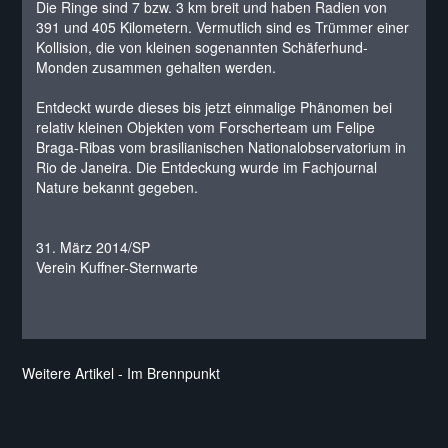
Die Ringe sind 7 bzw. 3 km breit und haben Radien von
391 und 405 Kilometern. Vermutlich sind es Trümmer einer
Kollision, die von kleinen sogenannten Schäferhund-
Monden zusammen gehalten werden.
Entdeckt wurde dieses bis jetzt einmalige Phänomen bei
relativ kleinen Objekten vom Forscherteam um Felipe
Braga-Ribas vom brasilianischen Nationalobservatorium in
Rio de Janeira. Die Entdeckung wurde im Fachjournal
Nature bekannt gegeben.
31. März 2014/SP
Verein Kuffner-Sternwarte
Weitere Artikel - Im Brennpunkt