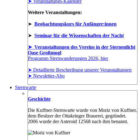
➤ Veranstaltungs-Kalender
Weitere Veranstaltungen:
➤
Beobachtungskurs für Anfänger:innen
➤
Seminar für die Wissenschaften der Nacht
➤ Veranstaltungen des Vereins in der Sternenlicht
Oase Großmugl
Programm Sternwanderungen 2026, hier
➤ Detaillierte Beschreibung unserer Veranstaltungen
➤ Newsletter-Abo
Sternwarte
Geschichte
Die Kuffner-Sternwarte wurde von Moriz von Kuffner,
dem Besitzer der Ottakringer Brauerei, gegründet.
2006 wurde der Asteroid 12568 nach ihm benannt.