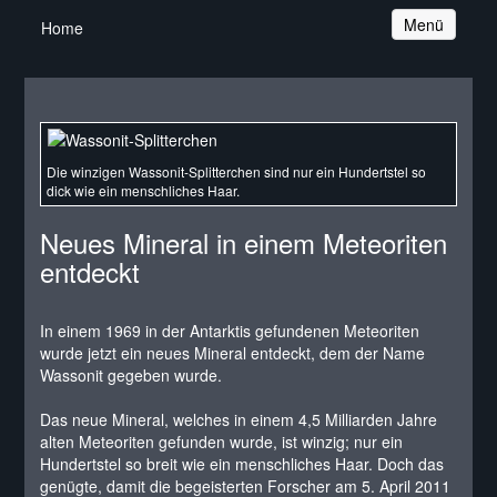
Navigation
Menü
Home
Die winzigen Wassonit-Splitterchen sind nur ein Hundertstel so
dick wie ein menschliches Haar.
Neues Mineral in einem Meteoriten
entdeckt
In einem 1969 in der Antarktis gefundenen Meteoriten
wurde jetzt ein neues Mineral entdeckt, dem der Name
Wassonit gegeben wurde.
Das neue Mineral, welches in einem 4,5 Milliarden Jahre
alten Meteoriten gefunden wurde, ist winzig; nur ein
Hundertstel so breit wie ein menschliches Haar. Doch das
genügte, damit die begeisterten Forscher am 5. April 2011