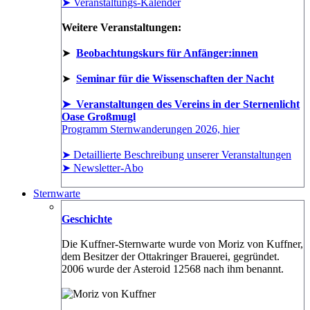
➤ Veranstaltungs-Kalender
Weitere Veranstaltungen:
➤
Beobachtungskurs für Anfänger:innen
➤
Seminar für die Wissenschaften der Nacht
➤ Veranstaltungen des Vereins in der Sternenlicht
Oase Großmugl
Programm Sternwanderungen 2026, hier
➤ Detaillierte Beschreibung unserer Veranstaltungen
➤ Newsletter-Abo
Sternwarte
Geschichte
Die Kuffner-Sternwarte wurde von Moriz von Kuffner,
dem Besitzer der Ottakringer Brauerei, gegründet.
2006 wurde der Asteroid 12568 nach ihm benannt.