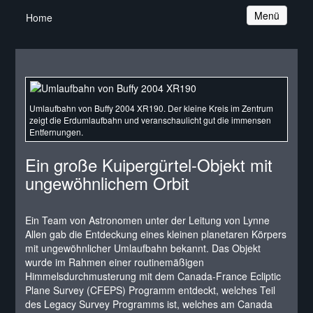
Navigation
Menü
Home
Umlaufbahn von Buffy 2004 XR190. Der kleine Kreis im Zentrum
zeigt die Erdumlaufbahn und veranschaulicht gut die immensen
Entfernungen.
Ein große Kuipergürtel-Objekt mit
ungewöhnlichem Orbit
Ein Team von Astronomen unter der Leitung von Lynne
Allen gab die Entdeckung eines kleinen planetaren Körpers
mit ungewöhnlicher Umlaufbahn bekannt. Das Objekt
wurde im Rahmen einer routinemäßigen
Himmelsdurchmusterung mit dem Canada-France Ecliptic
Plane Survey (CFEPS) Programm entdeckt, welches Teil
des Legacy Survey Programms ist, welches am Canada