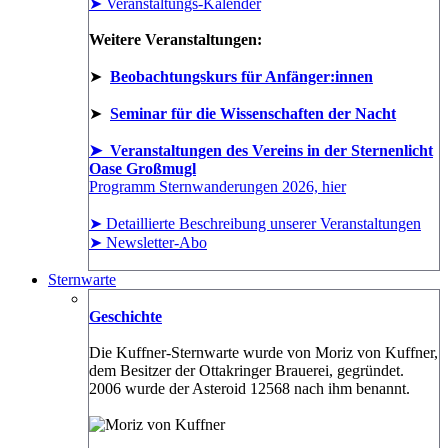
➤ Veranstaltungs-Kalender
Weitere Veranstaltungen:
➤
Beobachtungskurs für Anfänger:innen
➤
Seminar für die Wissenschaften der Nacht
➤ Veranstaltungen des Vereins in der Sternenlicht
Oase Großmugl
Programm Sternwanderungen 2026, hier
➤ Detaillierte Beschreibung unserer Veranstaltungen
➤ Newsletter-Abo
Sternwarte
Geschichte
Die Kuffner-Sternwarte wurde von Moriz von Kuffner,
dem Besitzer der Ottakringer Brauerei, gegründet.
2006 wurde der Asteroid 12568 nach ihm benannt.