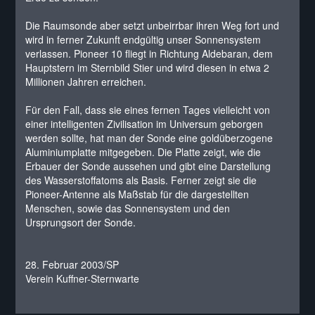
Die Raumsonde aber setzt unbeirrbar ihren Weg fort und
wird in ferner Zukunft endgültig unser Sonnensystem
verlassen. Pioneer 10 fliegt in Richtung Aldebaran, dem
Hauptstern im Sternbild Stier und wird diesen in etwa 2
Millionen Jahren erreichen.
Für den Fall, dass sie eines fernen Tages vielleicht von
einer intelligenten Zivilisation im Universum geborgen
werden sollte, hat man der Sonde eine goldüberzogene
Aluminiumplatte mitgegeben. Die Platte zeigt, wie die
Erbauer der Sonde aussehen und gibt eine Darstellung
des Wasserstoffatoms als Basis. Ferner zeigt sie die
Pioneer-Antenne als Maßstab für die dargestellten
Menschen, sowie das Sonnensystem und den
Ursprungsort der Sonde.
28. Februar 2003/SP
Verein Kuffner-Sternwarte