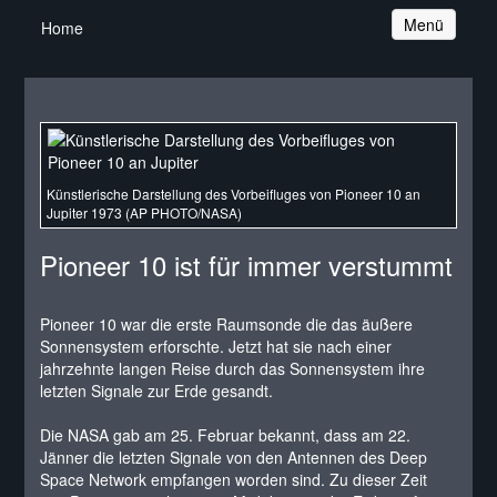
Navigation
Menü
Home
Künstlerische Darstellung des Vorbeifluges von Pioneer 10 an
Jupiter 1973 (AP PHOTO/NASA)
Pioneer 10 ist für immer verstummt
Pioneer 10 war die erste Raumsonde die das äußere
Sonnensystem erforschte. Jetzt hat sie nach einer
jahrzehnte langen Reise durch das Sonnensystem ihre
letzten Signale zur Erde gesandt.
Die NASA gab am 25. Februar bekannt, dass am 22.
Jänner die letzten Signale von den Antennen des Deep
Space Network empfangen worden sind. Zu dieser Zeit