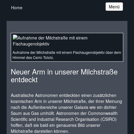
Navigation
Menü
Home
Aufnahme der Milchstraße mit einem Fischaugenobjektiv über dem
Himmel des Cerro Tololo.
Neuer Arm in unserer Milchstraße
entdeckt
Australische Astronomen entdeckten einen zusätzlichen
kosmischen Arm in unserer Milchstraße, der ihrer Meinung
nach die Außenbereiche unserer Galaxis wie ein dichter
Saum aus Gas umhüllt. Astronomen der Commonwealth
Scientific and Industrial Research Organisation (CSIRO)
hoffen, daß sie bald ein genaueres Bild unserer
Milchstraße darstellen können.