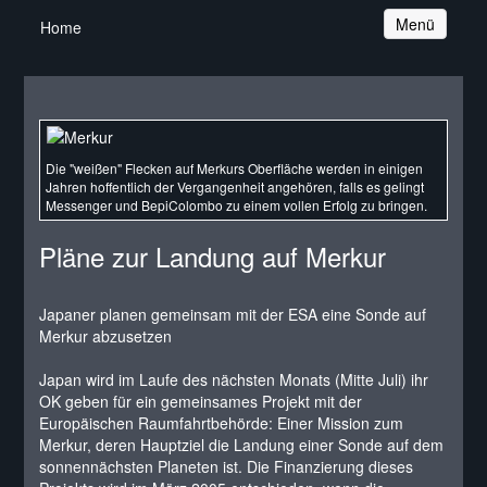
Navigation
Menü
Home
Die "weißen" Flecken auf Merkurs Oberfläche werden in einigen
Jahren hoffentlich der Vergangenheit angehören, falls es gelingt
Messenger und BepiColombo zu einem vollen Erfolg zu bringen.
Pläne zur Landung auf Merkur
Japaner planen gemeinsam mit der ESA eine Sonde auf
Merkur abzusetzen
Japan wird im Laufe des nächsten Monats (Mitte Juli) ihr
OK geben für ein gemeinsames Projekt mit der
Europäischen Raumfahrtbehörde: Einer Mission zum
Merkur, deren Hauptziel die Landung einer Sonde auf dem
sonnennächsten Planeten ist. Die Finanzierung dieses