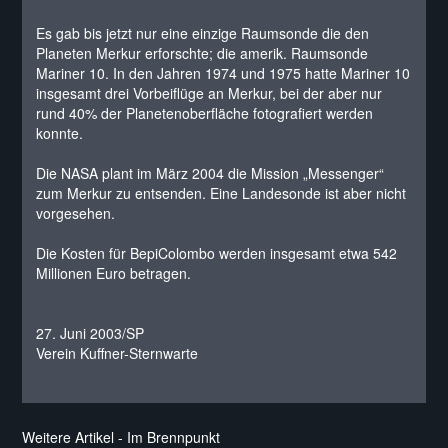
Es gab bis jetzt nur eine einzige Raumsonde die den
Planeten Merkur erforschte; die amerik. Raumsonde
Mariner 10. In den Jahren 1974 und 1975 hatte Mariner 10
insgesamt drei Vorbeiflüge an Merkur, bei der aber nur
rund 40% der Planetenoberfläche fotografiert werden
konnte.
Die NASA plant im März 2004 die Mission „Messenger“
zum Merkur zu entsenden. Eine Landesonde ist aber nicht
vorgesehen.
Die Kosten für BepiColombo werden insgesamt etwa 542
Millionen Euro betragen.
27. Juni 2003/SP
Verein Kuffner-Sternwarte
Weitere Artikel - Im Brennpunkt