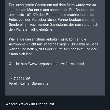
Der letzte große Sandsturm auf dem Mars wurde vor 30
Jahren von Mariner 9 aus beobachtet. Die Raumsonde
umkreiste 1971/72 den Planeten und machte tausende
Fotos von der Marsoberfläche. Ferner beobachtete die
Sonde einen wachsenden Sandsturm, der nach und nach
den Planeten völlig einhüllte.
Wie lange dieser Sturm anhalten wird, können die
Astronomen nicht mit Sicherheit sagen. Bis dahin heißt es
warten und hoffen, dass der Sturm sich beruhigt und der
Staub sich legt.
Quelle: http://www.skypub.com/news/news.shtml
14.7.2001/SP
Verein Kuffner-Sternwarte
Weitere Artikel - Im Brennpunkt