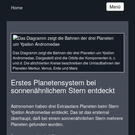
Navigation
Menü
Home
Das Diagramm zeigt die Bahnen der drei Planeten um Ypsilon
Andromedae. Dargestellt sind die Orbits der Komponenten b, c
und d. Die strichlierten Kreise beschreiben die Umlaufbahnen der
Planeten Merkur, Venus, Erde und Mars.
Erstes Planetensystem bei
sonnenähnlichem Stern entdeckt
Astronomen haben drei Extrasolare Planeten beim Stern
Ypsilon Andromedae entdeckt. Das ist das erstemal
überhaupt, daß bei einem sonnenähnlichen Stern mehrere
Planeten gefunden wurden.