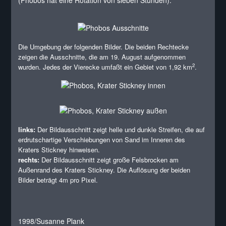
(Phobos hat eine Rotation von sieben Stunden).
Die Umgebung der folgenden Bilder. Die beiden Rechtecke
zeigen die Ausschnitte, die am 19. August aufgenommen
2
wurden. Jedes der Vierecke umfaßt ein Gebiet von 1,92 km
.
links:
Der Bildausschnitt zeigt helle und dunkle Streifen, die auf
erdrutschartige Verschiebungen von Sand im Inneren des
Kraters Stickney hinweisen.
rechts:
Der Bildausschnitt zeigt große Felsbrocken am
Außenrand des Kraters Stickney. Die Auflösung der beiden
Bilder beträgt 4m pro Pixel.
1998/Susanne Plank