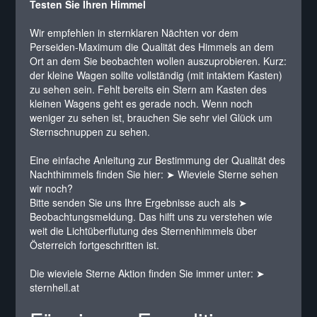
Testen Sie Ihren Himmel
Wir empfehlen in sternklaren Nächten vor dem
Perseiden-Maximum die Qualität des Himmels an dem
Ort an dem Sie beobachten wollen auszuprobieren. Kurz:
der kleine Wagen sollte vollständig (mit intaktem Kasten)
zu sehen sein. Fehlt bereits ein Stern am Kasten des
kleinen Wagens geht es gerade noch. Wenn noch
weniger zu sehen ist, brauchen Sie sehr viel Glück um
Sternschnuppen zu sehen.
Eine einfache Anleitung zur Bestimmung der Qualität des
Nachthimmels finden Sie hier:
➤ Wieviele Sterne sehen
wir noch?
Bitte senden Sie uns Ihre Ergebnisse auch als ➤
Beobachtungsmeldung
. Das hilft uns zu verstehen wie
weit die Lichtüberflutung des Sternenhimmels über
Österreich fortgeschritten ist.
Die wieviele Sterne Aktion finden Sie immer unter: ➤
sternhell.at