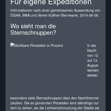
Für eigene Expeditionen
Informationen nach einer gemeinsamen Aussendung von
ÖGAA, WAA und Verein Kuffner-Sternwarte, 2019-08-06.
Wo sieht man die
Sternschnuppen?
In der
Nacht
von 12.
auf 13.
August
werden
wieder
besonders viele Sternschnuppen über den Nachthimmel
zischen. Die so genannten Perseiden sind allerdings nur
dort zu sehen, wo die Lichtverschmutzung der Städte sie