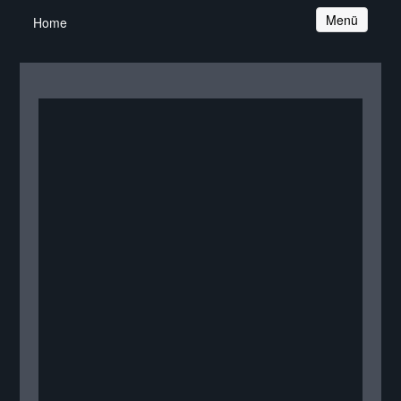
Navigation
Menü
Home