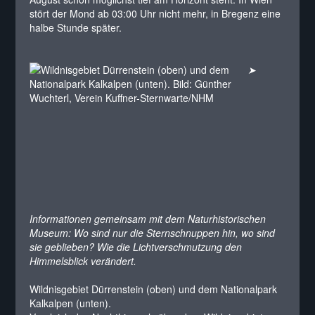
stört der Mond ab 03:00 Uhr nicht mehr, in Bregenz eine
halbe Stunde später.
➤
Informationen gemeinsam mit dem Naturhistorischen
Museum: Wo sind nur die Sternschnuppen hin, wo sind
sie geblieben? Wie die Lichtverschmutzung den
Himmelsblick verändert.
Wildnisgebiet Dürrenstein (oben) und dem Nationalpark
Kalkalpen (unten).