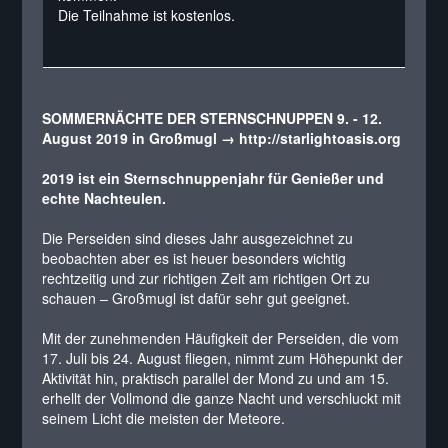
Die Teilnahme ist kostenlos.
SOMMERNÄCHTE DER STERNSCHNUPPEN 9. - 12.
August 2019 in Großmugl
→ http://starlightoasis.org
2019 ist ein Sternschnuppenjahr für Genießer und
echte Nachteulen.
Die Perseiden sind dieses Jahr ausgezeichnet zu
beobachten aber es ist heuer besonders wichtig
rechtzeitig und zur richtigen Zeit am richtigen Ort zu
schauen – Großmugl ist dafür sehr gut geeignet.
Mit der zunehmenden Häufigkeit der Perseiden, die vom
17. Juli bis 24. August fliegen, nimmt zum Höhepunkt der
Aktivität hin, praktisch parallel der Mond zu und am 15.
erhellt der Vollmond die ganze Nacht und verschluckt mit
seinem Licht die meisten der Meteore.