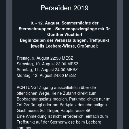
Perseïden 2019
9. - 12. August, Sommernächte der
Sternschnuppen - Sternenspaziergänge mit Dr.
Günther Wuchterl
Beginnzeiten der Veranstaltungen, Treffpunkt
jeweils Leeberg-Wiese, Großmugl:
Freitag, 9. August 22:30 MESZ
Samstag, 10. August 23:00 MESZ
Sonntag, 11. August 24:00 MESZ
Montag, 12. August 24:00 MESZ
ACHTUNG! Zugang ausschließlich über die
öffentlichen Wege. Keine Zufahrt direkt zum
Beobachtungsplatz möglich. Parkmöglichkeit nur im
Ort Großmugl oder am Parkplatz des ehemaligen
Gasthauses Schillinger, Hauptstrasse 46.
Eine Anmeldung ist nicht erforderlich, einfach zum
Treffpunkt auf der Sternenwiese beim Leeberg
kommen.